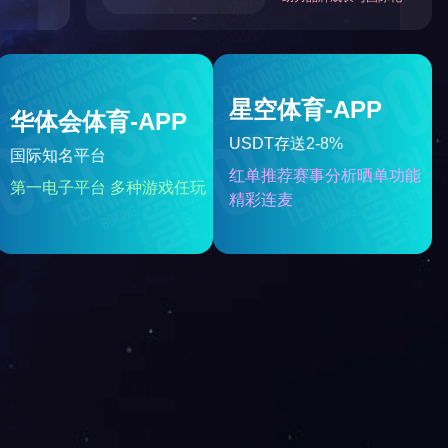
征柯渡纪念馆（寻甸
松山战役旧址（龙陵县）
县）
抗战纪念馆（腾冲）
扎西会址（威信县）