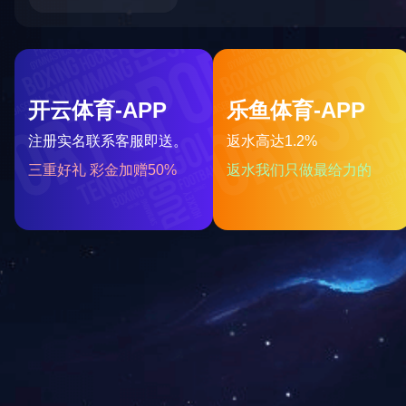
04-30
2026
2026年4月17日-18日 新疆维吾尔族自治区安
全技术防范行业协会赴重庆开展“赓续红色
04-29
2026
血脉 践行安防担当”主题培训班圆满完成
2026年4月18日-24日 兴安盟退役军人事务局
赴山东临沂、青岛开展业务素质提升培训班
04-23
2026
2026年04月15日-19日 四川新威环境服务股
份有限公司 开展：“传承水电文脉・精进讲
03-25
2026
解技艺” 讲解员专项培训
片马
2026年03月15日-19日 宁夏银川市永宁县李
俊镇人民政府赴云南考察现代农业
11-27
2025
2025年11月20日-22日中共北京理工大学化
学与化工学院委员会赴昆明开展：“守正创
新强党建 立德树人谱新篇”党支部书记培训
腾