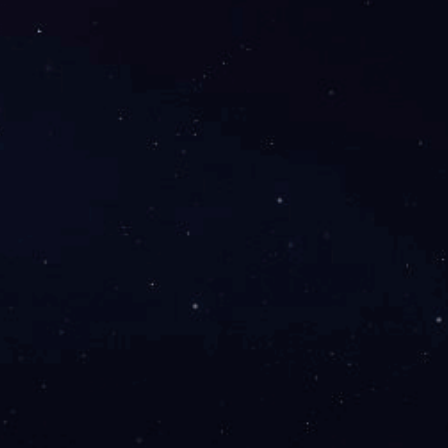
制培训
微信公众号