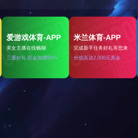
抗英纪念馆（泸水市）
会泽水城红军扩军旧址（会
红军长
泽县）
冲国殇墓园（腾冲）
老山作战纪念馆（文山）
滇西