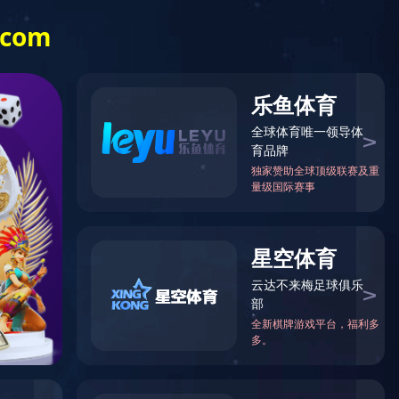
咨询热线：
19980579888
19987766666
训动态
培训案例
联系我们