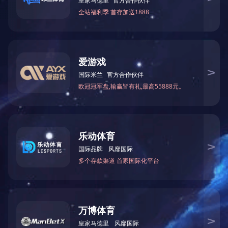
份有限公司 开展：“传承水电文脉・精进讲
03-25
2026
解技艺” 讲解员专项培训
箭厂河革命旧
2026年03月15日-19日 宁夏银川市永宁县李
俊镇人民政府赴云南考察现代农业
11-27
2025
2025年11月20日-22日中共北京理工大学化
学与化工学院委员会赴昆明开展：“守正创
新强党建 立德树人谱新篇”党支部书记培训
鄂豫皖苏区革
（信阳