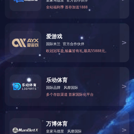
份有限公司 开展：“传承水电文脉・精进讲
03-25
2026
解技艺” 讲解员专项培训
2026年03月15日-19日 宁夏银川市永宁县李
学院草业研究所
俊镇人民政府赴云南考察现代农业
11-27
2025
2025年11月20日-22日中共北京理工大学化
红军路，奋斗新
学与化工学院委员会赴昆明开展：“守正创
新强党建 立德树人谱新篇”党支部书记培训
深圳光明