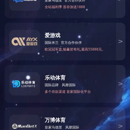
份有限公司 开展：“传承水电文脉・精进讲
03-25
2026
解技艺” 讲解员专项培训
会理会议（
2026年03月15日-19日 宁夏银川市永宁县李
俊镇人民政府赴云南考察现代农业
11-27
2025
2025年11月20日-22日中共北京理工大学化
学与化工学院委员会赴昆明开展：“守正创
新强党建 立德树人谱新篇”党支部书记培训
成都战役纪念馆