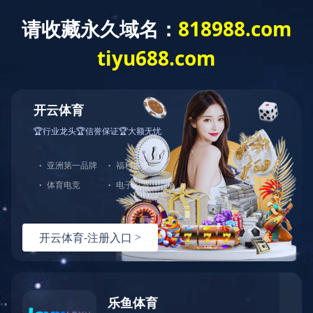
乐鱼网站官方站登录入口
乐鱼网站官方站登录
乐鱼网站官方站登录
乐鱼网站官方站登录
入口
入口-乐鱼online(中国)
入口-乐鱼online(中国
四川
全国培训基地
重庆
四川
贵州
湖南