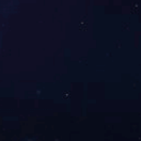
桂村的休息室及烈
1935年4月28
来、朱德、张闻天
克等同志率领红二
石鼓渡口胜利渡过
1977年10月，
被确定为省近、现