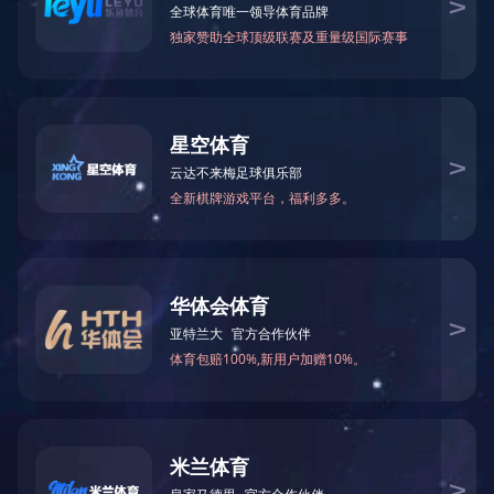
江西
陕西
福建
广西
河南
山东
上海
北京
云南
最新动态
more>
04-30
2026
2026年4月17日-18日 新疆维吾尔族自治区安
全技术防范行业协会赴重庆开展“赓续红色
04-29
2026
血脉 践行安防担当”主题培训班圆满完成
2026年4月18日-24日 兴安盟退役军人事务局
赴山东临沂、青岛开展业务素质提升培训班
04-23
2026
2026年04月15日-19日 四川新威环境服务股