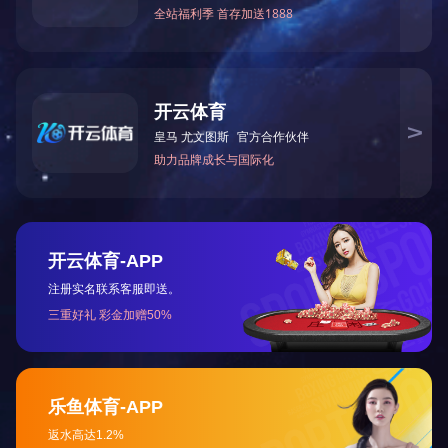
手机：19980579888 19987766666
电话：023-88697888
地址：重庆市江北区建新北路36号