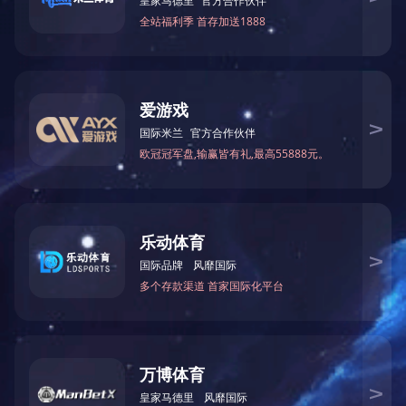
份有限公司 开展：“传承水电文脉・精进讲
03-25
2026
解技艺” 讲解员专项培训
2026年03月15日-19日 宁夏银川市永宁县李
俊镇人民政府赴云南考察现代农业
11-27
2025
2025年11月20日-22日中共北京理工大学化
学与化工学院委员会赴昆明开展：“守正创
新强党建 立德树人谱新篇”党支部书记培训