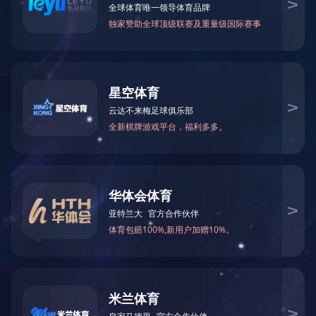
江西
陕西
福建
广西
河南
山东
上海
北京
云南
最新动态
more>
04-30
2026
2026年4月17日-18日 新疆维吾尔族自治区安
全技术防范行业协会赴重庆开展“赓续红色
04-29
2026
血脉 践行安防担当”主题培训班圆满完成
重庆大学管理本科
2026年4月18日-24日 兴安盟退役军人事务局
赴山东临沂、青岛开展业务素质提升培训班
教、下海经商、上
04-23
2026
2026年04月15日-19日 四川新威环境服务股
治理、宏观形势、