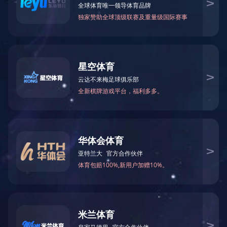
李大钊烈士陵园陈列
江西
陕西
大钊的汉白玉全身雕
福建
广西
李大钊烈士陵园是为
西郊，风景秀美的香
河南
山东
开放时间：全年 周二
上海
北京
云南
最新动态
more>
04-30
2026
2026年4月17日-18日 新疆维吾尔族自治区安
全技术防范行业协会赴重庆开展“赓续红色
04-29
2026
血脉 践行安防担当”主题培训班圆满完成
2026年4月18日-24日 兴安盟退役军人事务局
赴山东临沂、青岛开展业务素质提升培训班
04-23
2026
2026年04月15日-19日 四川新威环境服务股