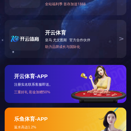
手机：19980579888 19987766666
电话：023-88697888
地址：重庆市江北区建新北路36号
邮箱：6965655@qq.com