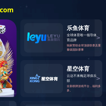
咨询热线：
19980579888
19987766666
训动态
培训案例
联系我们