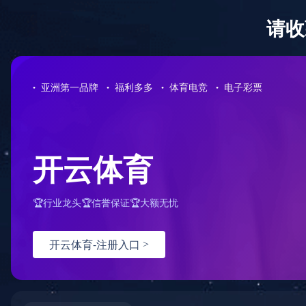
乐鱼网站官方站登录入口
乐鱼网站官方站登录
乐鱼网站官方站登录
乐鱼网站
入口
入口-乐鱼online(中国)
入口-乐鱼on