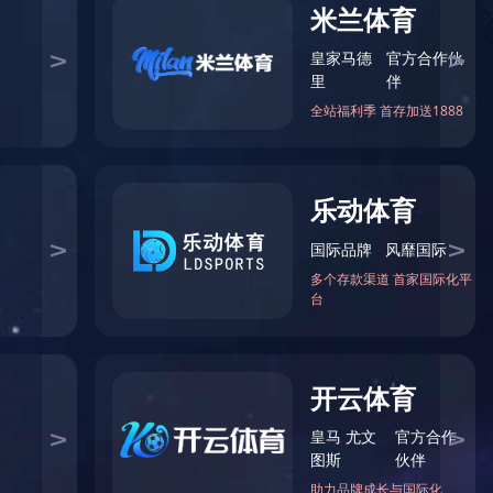
你当前的位置：
乐鱼网站官方站登录入口
>>
红色基地
>>
上海
（上海）