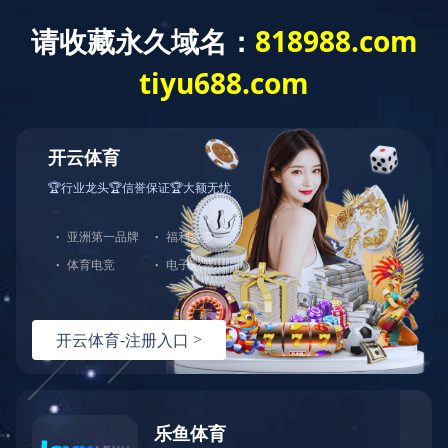
乐鱼网站官方站登录入口
乐鱼网站官方站登录
乐鱼网站官方站登录
乐鱼网站官方站登录
入口
入口-乐鱼online(中国)
入口-乐鱼online(中国
山东
全国培训基地
重庆
四川
贵州
湖南