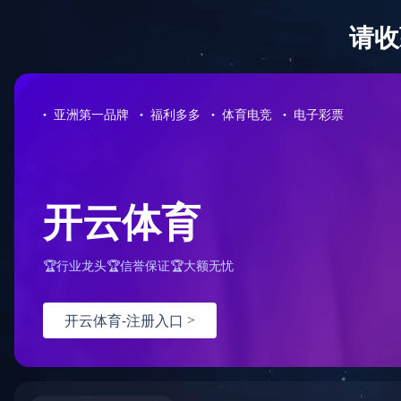
乐鱼网站官方站登录入口
乐鱼网站官方站登录
乐鱼网站官方站登录
乐鱼网站
入口
入口-乐鱼online(中国)
入口-乐鱼on