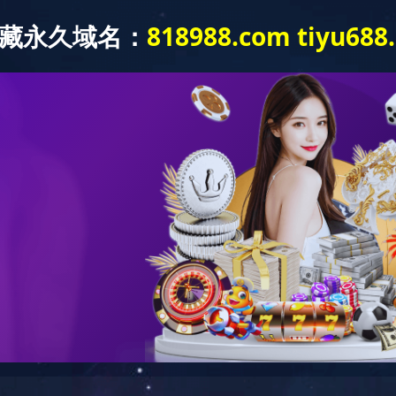
全国红色培训系统党性教育基地
全国“乡村振兴政务考察”培训
全国红色党性党风廉政教育基地
官方站登录
红色基地
师资力量
培
line(中国)