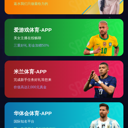
手机：19980579888 19987766666
电话：023-88697888
地址：重庆市江北区建新北路36号
邮箱：6965655@qq.com