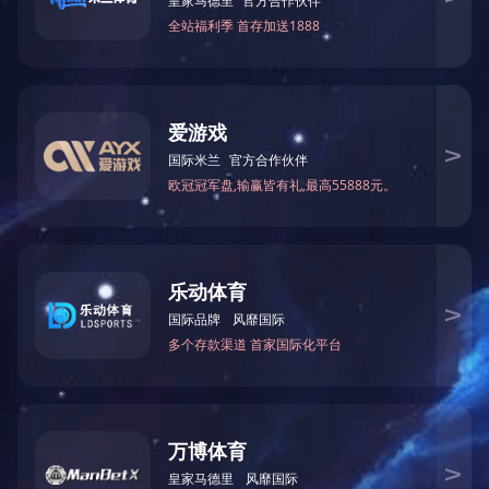
份有限公司 开展：“传承水电文脉・精进讲
03-25
2026
解技艺” 讲解员专项培训
2026年03月15日-19日 宁夏银川市永宁县李
俊镇人民政府赴云南考察现代农业
11-27
2025
2025年11月20日-22日中共北京理工大学化
学与化工学院委员会赴昆明开展：“守正创
新强党建 立德树人谱新篇”党支部书记培训