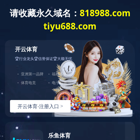
乐鱼网站官方站登录入口
乐鱼网站官方站登录
乐鱼网站官方站登录
乐鱼网站官方站登录
入口
入口-乐鱼online(中国)
入口-乐鱼online(中国
陕西
全国培训基地
重庆
四川
贵州
湖南