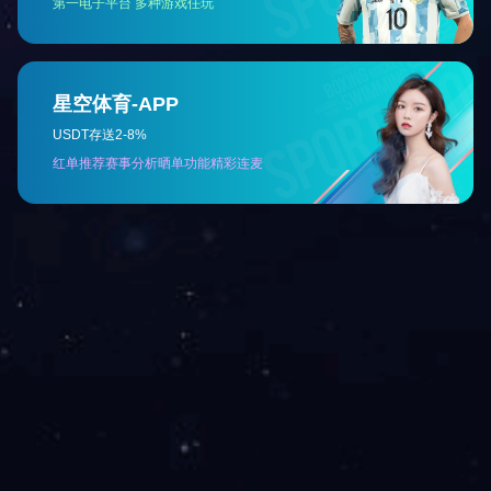
手机：19980579888 19987766666
电话：023-88697888
地址：重庆市江北区建新北路36号
邮箱：6965655@qq.com
Copyright @ 2024 . All rights reserved. 乐鱼网站官方站登录入口-乐鱼