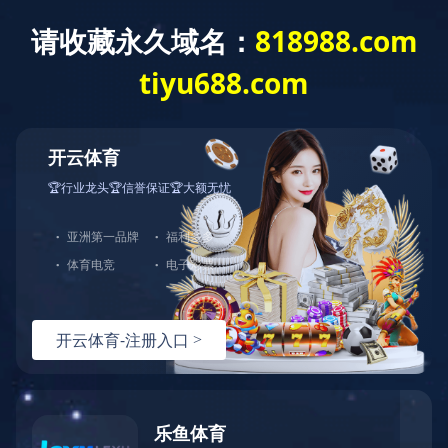
乐鱼网站官方站登录入口
乐鱼网站官方站登录
乐鱼网站官方站登录
乐鱼网站官方站登录
入口
入口-乐鱼online(中国)
入口-乐鱼online(中国
陕西
全国培训基地
重庆
四川
贵州
湖南