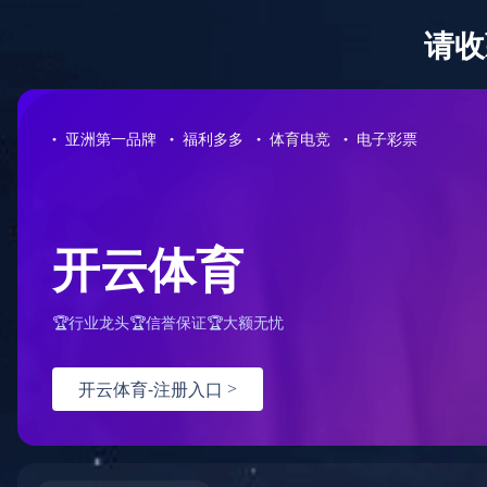
乐鱼网站官方站登录入口
乐鱼网站官方站登录
乐鱼网站官方站登录
乐鱼网站
入口
入口-乐鱼online(中国)
入口-乐鱼on