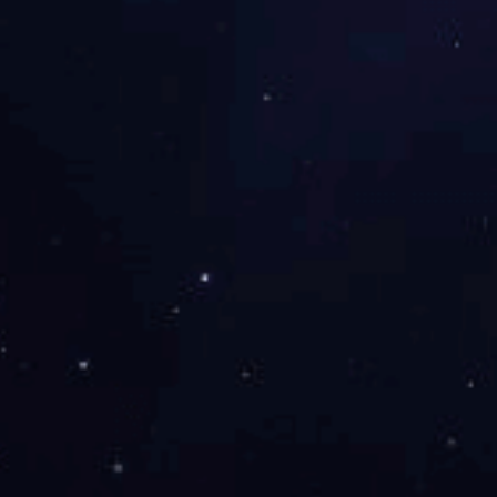
手机：19980579888 19987766666
电话：023-88697888
地址：重庆市江北区建新北路36号