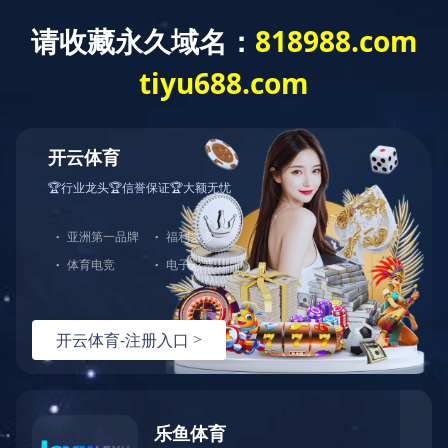
乐鱼网站官方站登录入口
乐鱼网站官方站登录
乐鱼网站官方站登录
乐鱼网站官方站登录
入口
入口-乐鱼online(中国)
入口-乐鱼online(中国
重庆
全国培训基地
重庆
四川
贵州
湖南